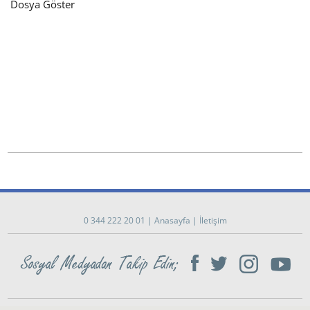
Dosya Göster
0 344 222 20 01
|
Anasayfa
|
İletişim